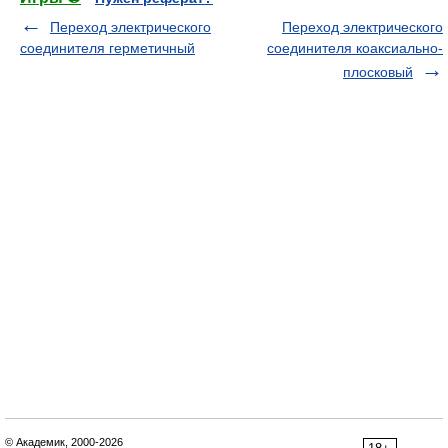
Переход электрического
Переход электрического
соединителя герметичный
соединителя коаксиально-
плосковый
© Академик, 2000-2026