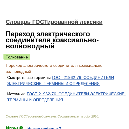
Словарь ГОСТированной лексики
Переход электрического
соединителя коаксиально-
волноводный
Толкование
Переход электрического соединителя коаксиально-
волноводный
Смотреть все термины
ГОСТ 21962-76. СОЕДИНИТЕЛИ
ЭЛЕКТРИЧЕСКИЕ. ТЕРМИНЫ И ОПРЕДЕЛЕНИЯ
Источник:
ГОСТ 21962-76. СОЕДИНИТЕЛИ ЭЛЕКТРИЧЕСКИЕ.
ТЕРМИНЫ И ОПРЕДЕЛЕНИЯ
Словарь ГОСТированной лексики
.
Составитель niccolo
.
2010
.
Игры ⚽
Нужен реферат?